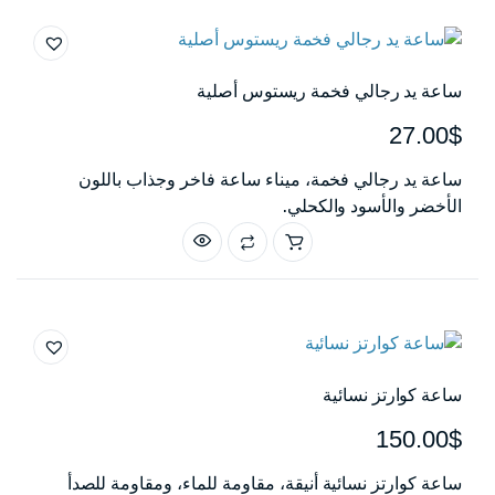
ساعة يد رجالي فخمة ريستوس أصلية
27.00
$
ساعة يد رجالي فخمة، ميناء ساعة فاخر وجذاب باللون
الأخضر والأسود والكحلي.
ساعة كوارتز نسائية
150.00
$
ساعة كوارتز نسائية أنيقة، مقاومة للماء، ومقاومة للصدأ