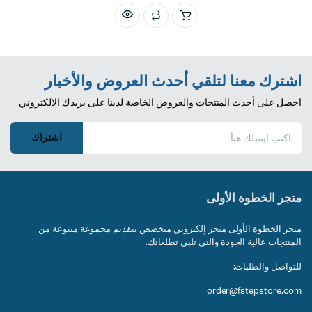
اشترك معنا لتلقي أحدث العروض والأخبار
احصل على أحدث المنتجات والعروض الخاصة لدينا على بريدك الالكتروني
اشتراك
متجر الخطوة الأولى
متجر الخطوة الأولى متجر إلكتروني متخصص بتقديم مجموعة متنوعة من
المنتجات عالية الجودة والتي تلبي تطلعاتك.
للتواصل والطلبات:
order@fstepstore.com