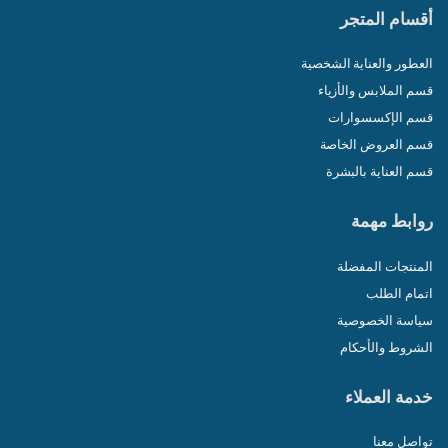
أقسام المتجر
العطور والعناية الشخصية
قسم الملابس والأزياء
قسم الإكسسوارات
قسم العروض الخاصة
قسم العناية بالبشرة
روابط مهمة
المنتجات المفضلة
اتمام الطلب
سياسة الخصوصية
الشروط والأحكام
خدمة العملاء
تواصل معنا