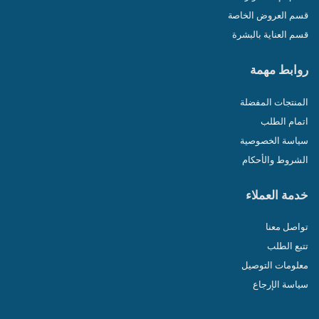
قسم العروض الخاصة
قسم العناية بالبشرة
روابط مهمة
المنتجات المفضلة
اتمام الطلب
سياسة الخصوصية
الشروط والأحكام
خدمة العملاء
تواصل معنا
تتبع الطلب
معلومات التوصيل
سياسة الإرجاع