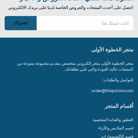
احصل على أحدث المنتجات والعروض الخاصة لدينا على بريدك الالكتروني
اشتراك
متجر الخطوة الأولى
متجر الخطوة الأولى متجر إلكتروني متخصص بتقديم مجموعة متنوعة من
المنتجات عالية الجودة والتي تلبي تطلعاتك.
للتواصل والطلبات:
order@fstepstore.com
أقسام المتجر
العطور والعناية الشخصية
قسم الملابس والأزياء
قسم الإكسسوارات