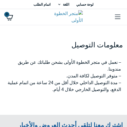
لوحة حسابي
اللغة
اتمام الطلب
0
معلومات التوصيل
– نعمل في متجر الخطوة الأولى بشحن طلباتك عن طريق
مندوبنا.
– متوفر التوصيل لكافة المدن.
– مدة التوصيل الداخلي خلال أقل من 24 ساعة من اتمام عملية
الدفع، والتوصيل الخارجي خلال 4 أيام.
اشترك معنا لتلقي أحدث العروض والأخبار