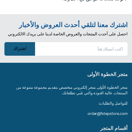
اشترك معنا لتلقي أحدث العروض والأخبار
احصل على أحدث المنتجات والعروض الخاصة لدينا على بريدك الالكتروني
اشتراك
متجر الخطوة الأولى
متجر الخطوة الأولى متجر إلكتروني متخصص بتقديم مجموعة متنوعة من
المنتجات عالية الجودة والتي تلبي تطلعاتك.
للتواصل والطلبات:
order@fstepstore.com
أقسام المتجر