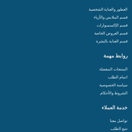
العطور والعناية الشخصية
قسم الملابس والأزياء
قسم الإكسسوارات
قسم العروض الخاصة
قسم العناية بالبشرة
روابط مهمة
المنتجات المفضلة
اتمام الطلب
سياسة الخصوصية
الشروط والأحكام
خدمة العملاء
تواصل معنا
تتبع الطلب