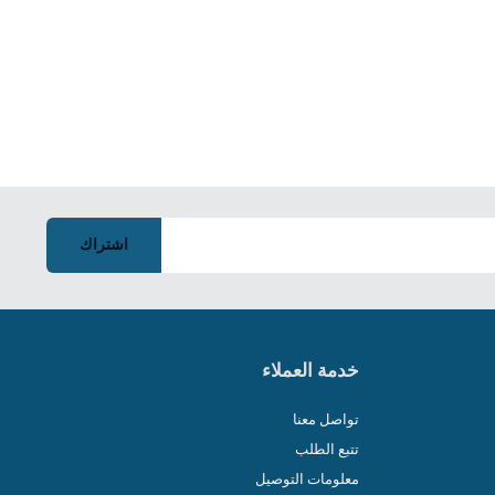
اشتراك
خدمة العملاء
تواصل معنا
تتبع الطلب
معلومات التوصيل