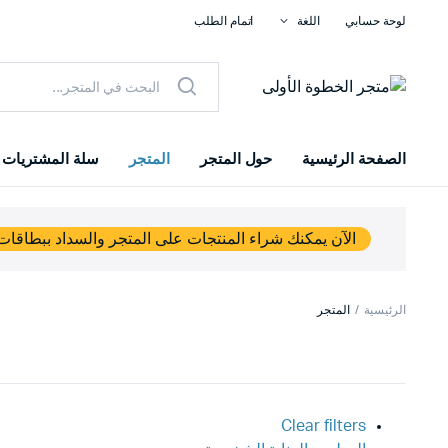
لوحة حسابي
اللغة
اتمام الطلب
الصفحة الرئيسية
حول المتجر
المتجر
سلة المشتريات
الآن يمكنك شراء المنتجات على المتجر والسداد ببطاقات 
الرئيسية
المتجر
Clear filters