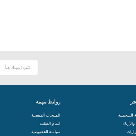
جر
روابط مهمة
ية الشخصية
المنتجات المفضلة
الأزياء
اتمام الطلب
ارات
سياسة الخصوصية